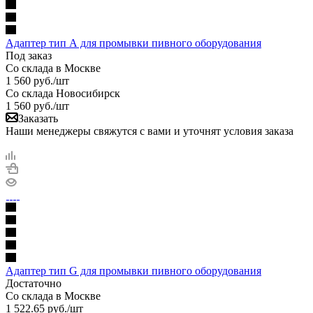
Адаптер тип А для промывки пивного оборудования
Под заказ
Со склада в Москве
1 560
руб.
/шт
Со склада Новосибирск
1 560
руб.
/шт
Заказать
Наши менеджеры свяжутся с вами и уточнят условия заказа
Адаптер тип G для промывки пивного оборудования
Достаточно
Со склада в Москве
1 522.65
руб.
/шт