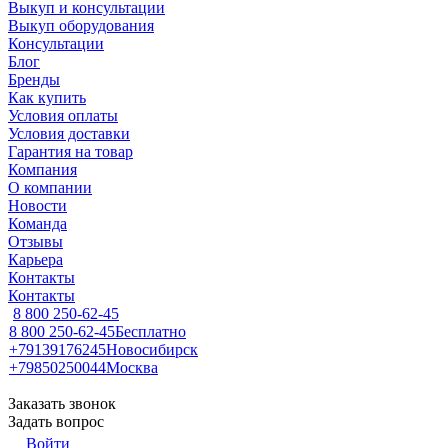
Выкуп и консультации
Выкуп оборудования
Консультации
Блог
Бренды
Как купить
Условия оплаты
Условия доставки
Гарантия на товар
Компания
О компании
Новости
Команда
Отзывы
Карьера
Контакты
Контакты
8 800 250-62-45
8 800 250-62-45
Бесплатно
+79139176245
Новосибирск
+79850250044
Москва
Заказать звонок
Задать вопрос
Войти