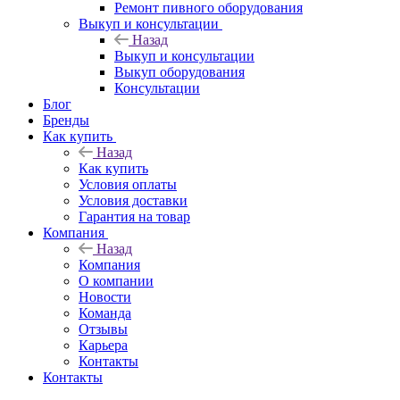
Ремонт пивного оборудования
Выкуп и консультации
Назад
Выкуп и консультации
Выкуп оборудования
Консультации
Блог
Бренды
Как купить
Назад
Как купить
Условия оплаты
Условия доставки
Гарантия на товар
Компания
Назад
Компания
О компании
Новости
Команда
Отзывы
Карьера
Контакты
Контакты