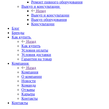
Ремонт пивного оборудования
Выкуп и консультации
Назад
Выкуп и консультации
Выкуп оборудования
Консультации
Блог
Бренды
Как купить
Назад
Как купить
Условия оплаты
Условия доставки
Гарантия на товар
Компания
Назад
Компания
О компании
Новости
Команда
Отзывы
Карьера
Контакты
Контакты