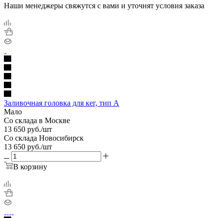
Наши менеджеры свяжутся с вами и уточнят условия заказа
Заливочная головка для кег, тип А
Мало
Со склада в Москве
13 650
руб.
/шт
Со склада Новосибирск
13 650
руб.
/шт
В корзину