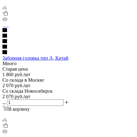
Заборная головка тип А, Китай
Много
Старая цена
1 800
руб.
/шт
Со склада в Москве
2 070
руб.
/шт
Со склада Новосибирск
2 070
руб.
/шт
В корзину