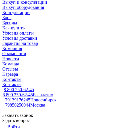
Выкуп и консультации
Выкуп оборудования
Консультации
Блог
Бренды
Как купить
Условия оплаты
Условия доставки
Гарантия на товар
Компания
О компании
Новости
Команда
Отзывы
Карьера
Контакты
Контакты
8 800 250-62-45
8 800 250-62-45
Бесплатно
+79139176245
Новосибирск
+79850250044
Москва
Заказать звонок
Задать вопрос
Войти