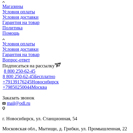
Магазины
Условия оплаты
Условия доставки
Гарантия на товар
Политика
Помощь
Условия оплаты
Условия доставки
Гарантия на товар
Вопрос-ответ
Подписаться на рассылку
8 800 250-62-45
8 800 250-62-45
Бесплатно
+79139176245
Новосибирск
+79850250044
Москва
Заказать звонок
mail@odl.ru
г. Новосибирск, ул. Станционная, 54
Московская обл., Мытищи, д. Грибки, ул. Промышленная, 22