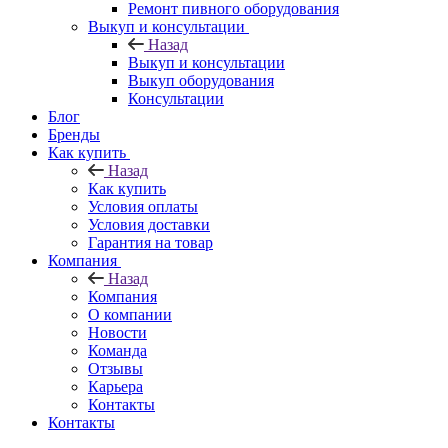
Ремонт пивного оборудования
Выкуп и консультации
Назад
Выкуп и консультации
Выкуп оборудования
Консультации
Блог
Бренды
Как купить
Назад
Как купить
Условия оплаты
Условия доставки
Гарантия на товар
Компания
Назад
Компания
О компании
Новости
Команда
Отзывы
Карьера
Контакты
Контакты