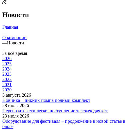
Новости
Главная
—
О компании
—
Новости
За все время
2026
2025
2024
2023
2022
2021
2020
3 августа 2026
Новинка – пикник-помпа полный комплект
28 июля 2026
Перевозите кеги легко: поступление тележек для кег
23 июля 2026
Оборудование для фестиваля – продолжение в новой статье в
блоге