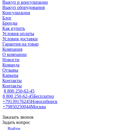
Выкуп и консультации
Выкуп оборудования
Консультации
Блог
Бренды
Как купить
Условия оплаты
Условия доставки
Гарантия на товар
Компания
О компании
Новости
Команда
Отзывы
Карьера
Контакты
Контакты
8 800 250-62-45
8 800 250-62-45
Бесплатно
+79139176245
Новосибирск
+79850250044
Москва
Заказать звонок
Задать вопрос
Войти