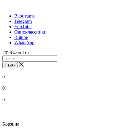
Вконтакте
Telegram
YouTube
Одноклассники
Rutube
WhatsApp
2026 © odl.ru
Найти
0
0
0
Корзина