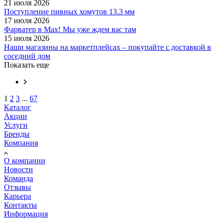
21 июля 2026
Поступление пивных хомутов 13.3 мм
17 июля 2026
Фарватер в Max! Мы уже ждем вас там
15 июля 2026
Наши магазины на маркетплейсах – покупайте с доставкой в
соседний дом
Показать еще
1
2
3
...
67
Каталог
Акции
Услуги
Бренды
Компания
О компании
Новости
Команда
Отзывы
Карьера
Контакты
Информация