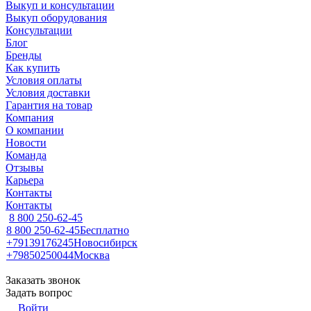
Выкуп и консультации
Выкуп оборудования
Консультации
Блог
Бренды
Как купить
Условия оплаты
Условия доставки
Гарантия на товар
Компания
О компании
Новости
Команда
Отзывы
Карьера
Контакты
Контакты
8 800 250-62-45
8 800 250-62-45
Бесплатно
+79139176245
Новосибирск
+79850250044
Москва
Заказать звонок
Задать вопрос
Войти