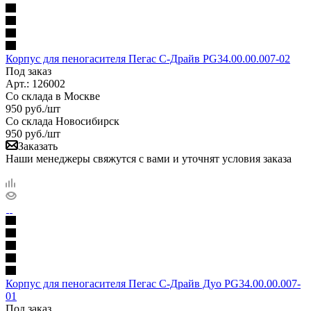
Корпус для пеногасителя Пегас С-Драйв PG34.00.00.007-02
Под заказ
Арт.: 126002
Со склада в Москве
950
руб.
/шт
Со склада Новосибирск
950
руб.
/шт
Заказать
Наши менеджеры свяжутся с вами и уточнят условия заказа
Корпус для пеногасителя Пегас С-Драйв Дуо PG34.00.00.007-
01
Под заказ