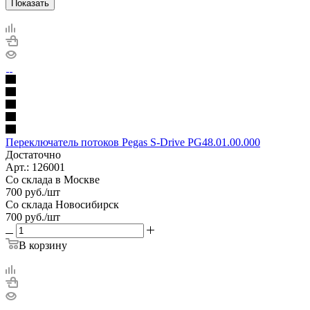
Показать
Переключатель потоков Pegas S-Drive PG48.01.00.000
Достаточно
Арт.: 126001
Со склада в Москве
700
руб.
/шт
Со склада Новосибирск
700
руб.
/шт
В корзину