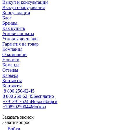
Выкуп и консультации
Выкуп оборудования
Консультации
Блог
Бренды
Как купить
Условия оплаты
Условия доставки
Гарантия на товар
Компания
О компании
Новости
Команда
Отзывы
Карьера
Контакты
Контакты
8 800 250-62-45
8 800 250-62-45
Бесплатно
+79139176245
Новосибирск
+79850250044
Москва
Заказать звонок
Задать вопрос
Войти