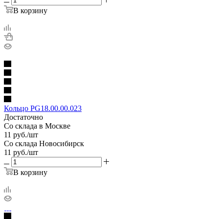
В корзину
Кольцо PG18.00.00.023
Достаточно
Со склада в Москве
11
руб.
/шт
Со склада Новосибирск
11
руб.
/шт
В корзину