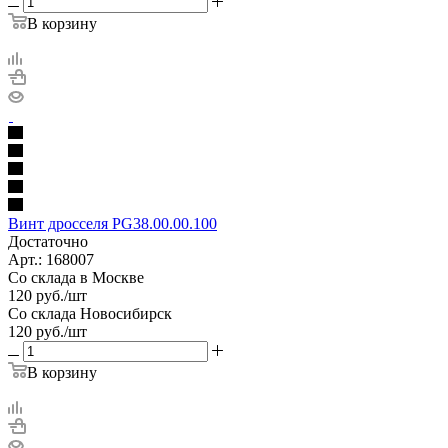
В корзину
Винт дросселя PG38.00.00.100
Достаточно
Арт.: 168007
Со склада в Москве
120
руб.
/шт
Со склада Новосибирск
120
руб.
/шт
В корзину