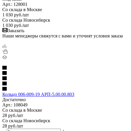
Арт.: 128001
Со склада в Москве
1 030
руб.
/шт
Со склада Новосибирск
1 030
руб.
/шт
Заказать
Наши менеджеры свяжутся с вами и уточнят условия заказа
Кольцо 006-009-19 АРП-5.00.00.803
Достаточно
Арт.: 108049
Со склада в Москве
28
руб.
/шт
Со склада Новосибирск
28
руб.
/шт