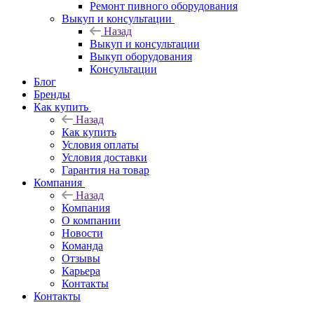
Ремонт пивного оборудования
Выкуп и консультации
Назад
Выкуп и консультации
Выкуп оборудования
Консультации
Блог
Бренды
Как купить
Назад
Как купить
Условия оплаты
Условия доставки
Гарантия на товар
Компания
Назад
Компания
О компании
Новости
Команда
Отзывы
Карьера
Контакты
Контакты