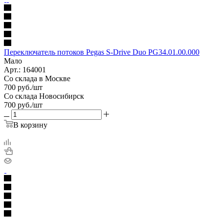
Переключатель потоков Pegas S-Drive Duo PG34.01.00.000
Мало
Арт.: 164001
Со склада в Москве
700
руб.
/шт
Со склада Новосибирск
700
руб.
/шт
В корзину